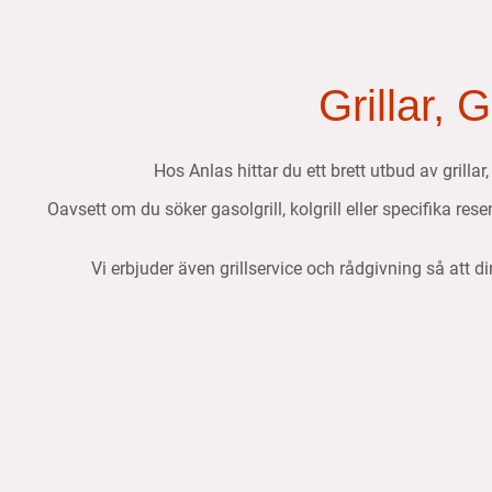
Grillar, 
Hos Anlas hittar du ett brett utbud av grillar
Oavsett om du söker gasolgrill, kolgrill eller specifika res
Vi erbjuder även grillservice och rådgivning så att di