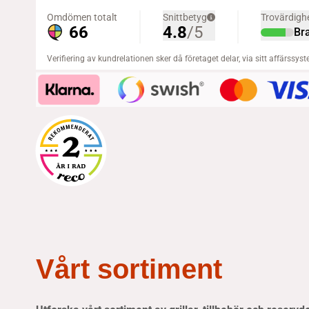
Vårt sortiment