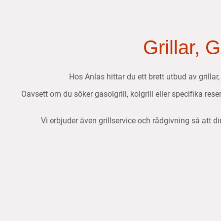
Grillar, 
Hos Anlas hittar du ett brett utbud av grillar
Oavsett om du söker gasolgrill, kolgrill eller specifika res
Vi erbjuder även grillservice och rådgivning så att di