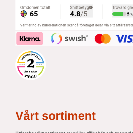
Vårt sortiment