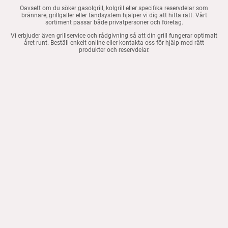
Oavsett om du söker gasolgrill, kolgrill eller specifika reservdelar som
brännare, grillgaller eller tändsystem hjälper vi dig att hitta rätt. Vårt
sortiment passar både privatpersoner och företag.
Vi erbjuder även grillservice och rådgivning så att din grill fungerar optimalt
året runt. Beställ enkelt online eller kontakta oss för hjälp med rätt
produkter och reservdelar.