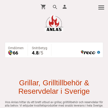
Grillar, Grilltillbehör &
Reservdelar i Sverige
Hos Anlas hittar du ett brett utbud av grillar, grilltillbehör och reservdelar för
alla behov. Vi erbjuder kvalitetsprodukter med snabb leverans i hela Sverige.