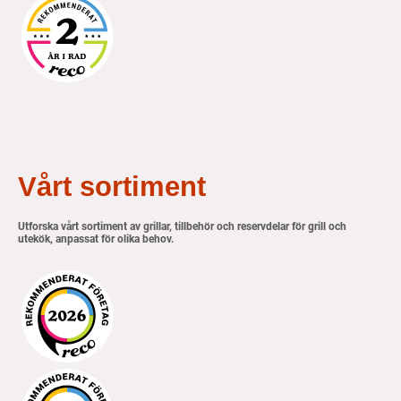
Vårt sortiment
Utforska vårt sortiment av grillar, tillbehör och reservdelar för grill och
utekök, anpassat för olika behov.