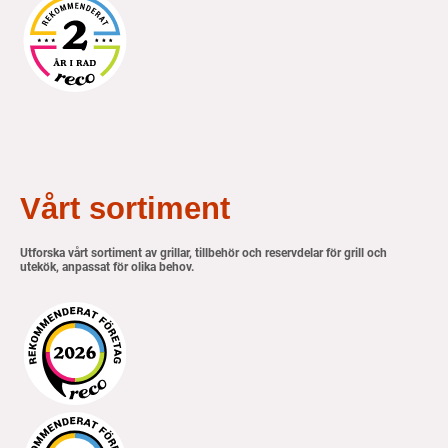
Vårt sortiment
Utforska vårt sortiment av grillar, tillbehör och reservdelar för grill och
utekök, anpassat för olika behov.