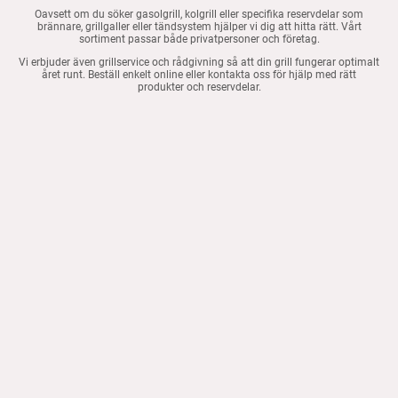
Oavsett om du söker gasolgrill, kolgrill eller specifika reservdelar som
brännare, grillgaller eller tändsystem hjälper vi dig att hitta rätt. Vårt
sortiment passar både privatpersoner och företag.
Vi erbjuder även grillservice och rådgivning så att din grill fungerar optimalt
året runt. Beställ enkelt online eller kontakta oss för hjälp med rätt
produkter och reservdelar.