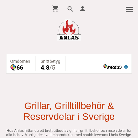
Grillar, Grilltillbehör &
Reservdelar i Sverige
Hos Anlas hittar du ett brett utbud av grillar, grilltillbehör och reservdelar för
alla behov. Vi erbjuder kvalitetsprodukter med snabb leverans i hela Sverige.