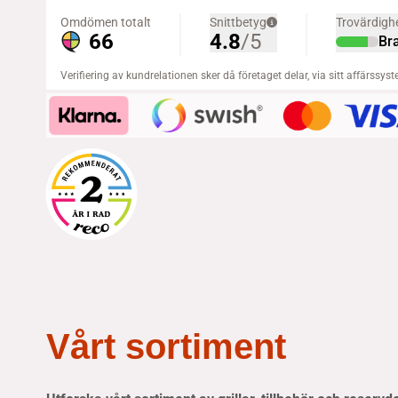
Vårt sortiment