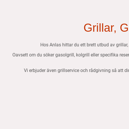
Grillar, 
Hos Anlas hittar du ett brett utbud av grillar
Oavsett om du söker gasolgrill, kolgrill eller specifika res
Vi erbjuder även grillservice och rådgivning så att di