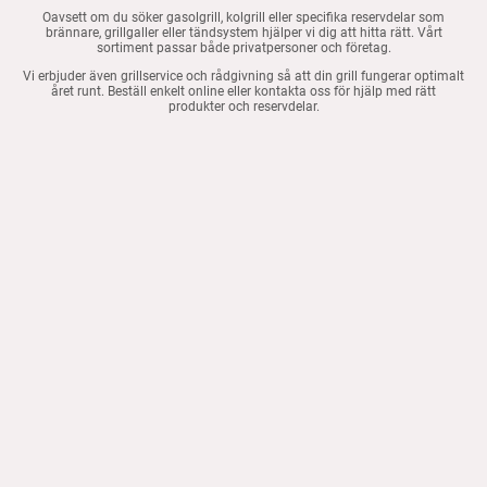
Oavsett om du söker gasolgrill, kolgrill eller specifika reservdelar som
brännare, grillgaller eller tändsystem hjälper vi dig att hitta rätt. Vårt
sortiment passar både privatpersoner och företag.
Vi erbjuder även grillservice och rådgivning så att din grill fungerar optimalt
året runt. Beställ enkelt online eller kontakta oss för hjälp med rätt
produkter och reservdelar.