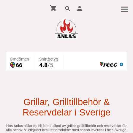
Grillar, Grilltillbehör &
Reservdelar i Sverige
Hos Anlas hittar du ett brett utbud av grillar, grilltillbehör och reservdelar för
alla behov. Vi erbjuder kvalitetsprodukter med snabb leverans i hela Sverige.