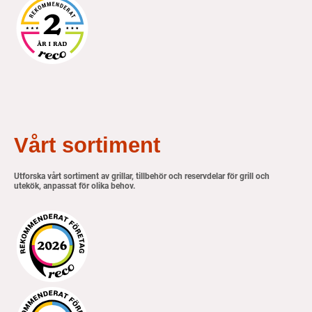
Vårt sortiment
Utforska vårt sortiment av grillar, tillbehör och reservdelar för grill och
utekök, anpassat för olika behov.