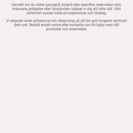
Oavsett om du söker gasolgrill, kolgrill eller specifika reservdelar som
brännare, grillgaller eller tändsystem hjälper vi dig att hitta rätt. Vårt
sortiment passar både privatpersoner och företag.
Vi erbjuder även grillservice och rådgivning så att din grill fungerar optimalt
året runt. Beställ enkelt online eller kontakta oss för hjälp med rätt
produkter och reservdelar.