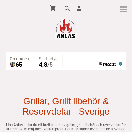
Grillar, Grilltillbehör &
Reservdelar i Sverige
Hos Anlas hittar du ett brett utbud av grillar, grilltillbehör och reservdelar för
alla behov. Vi erbjuder kvalitetsprodukter med snabb leverans i hela Sverige.