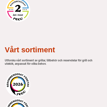
Vårt sortiment
Utforska vårt sortiment av grillar, tillbehör och reservdelar för grill och
utekök, anpassat för olika behov.