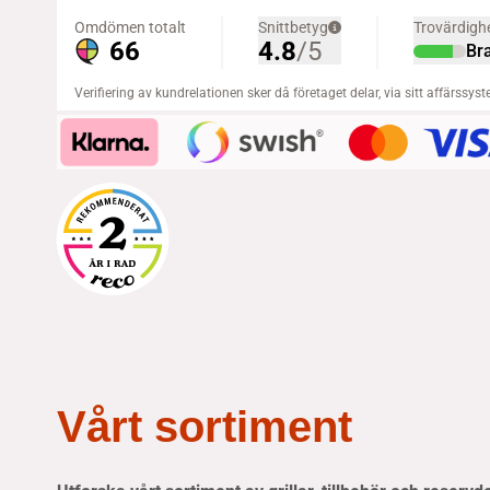
Vårt sortiment