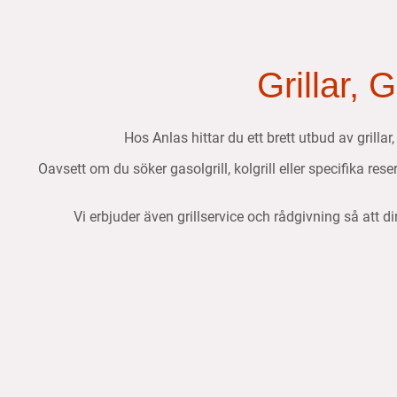
Grillar, 
Hos Anlas hittar du ett brett utbud av grillar
Oavsett om du söker gasolgrill, kolgrill eller specifika res
Vi erbjuder även grillservice och rådgivning så att di