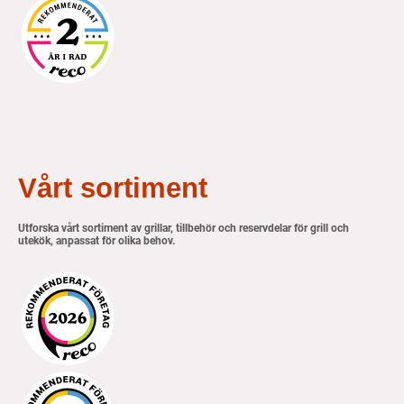
Vårt sortiment
Utforska vårt sortiment av grillar, tillbehör och reservdelar för grill och
utekök, anpassat för olika behov.