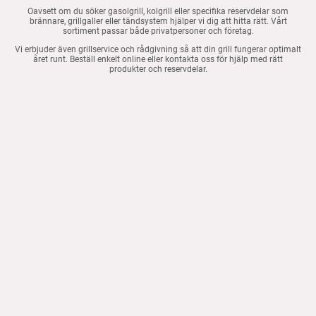
Oavsett om du söker gasolgrill, kolgrill eller specifika reservdelar som
brännare, grillgaller eller tändsystem hjälper vi dig att hitta rätt. Vårt
sortiment passar både privatpersoner och företag.
Vi erbjuder även grillservice och rådgivning så att din grill fungerar optimalt
året runt. Beställ enkelt online eller kontakta oss för hjälp med rätt
produkter och reservdelar.