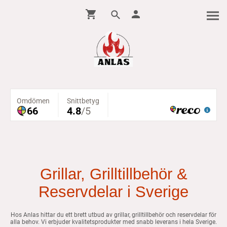
Grillar, Grilltillbehör &
Reservdelar i Sverige
Hos Anlas hittar du ett brett utbud av grillar, grilltillbehör och reservdelar för
alla behov. Vi erbjuder kvalitetsprodukter med snabb leverans i hela Sverige.