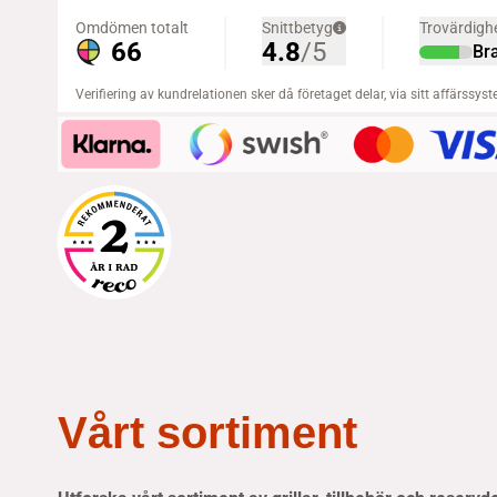
Vårt sortiment