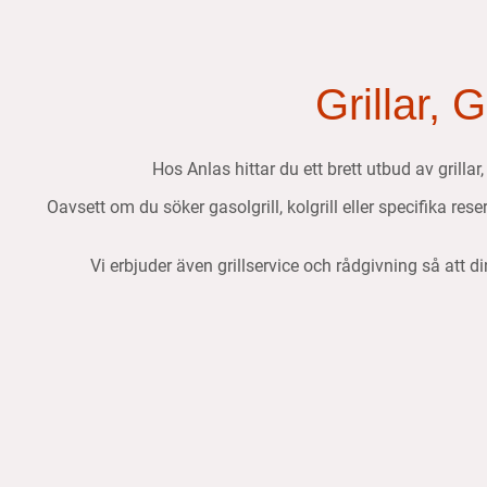
Grillar, 
Hos Anlas hittar du ett brett utbud av grillar
Oavsett om du söker gasolgrill, kolgrill eller specifika res
Vi erbjuder även grillservice och rådgivning så att di