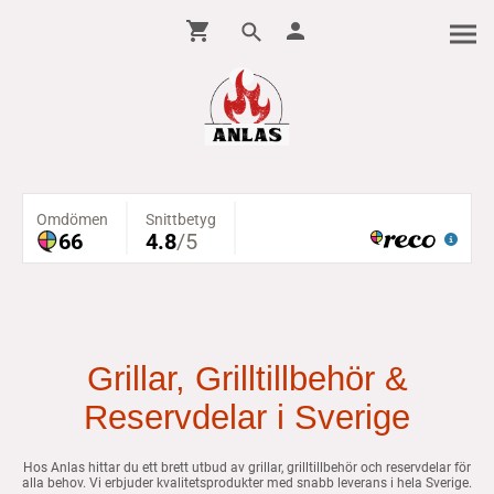
Grillar, Grilltillbehör &
Reservdelar i Sverige
Hos Anlas hittar du ett brett utbud av grillar, grilltillbehör och reservdelar för
alla behov. Vi erbjuder kvalitetsprodukter med snabb leverans i hela Sverige.