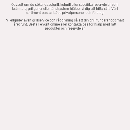
Oavsett om du söker gasolgrill, kolgrill eller specifika reservdelar som
brännare, grillgaller eller tändsystem hjälper vi dig att hitta rätt. Vårt
sortiment passar både privatpersoner och företag.
Vi erbjuder även grillservice och rådgivning så att din grill fungerar optimalt
året runt. Beställ enkelt online eller kontakta oss för hjälp med rätt
produkter och reservdelar.