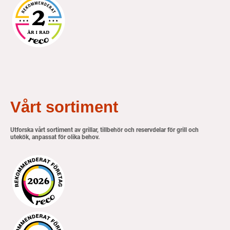
Vårt sortiment
Utforska vårt sortiment av grillar, tillbehör och reservdelar för grill och
utekök, anpassat för olika behov.