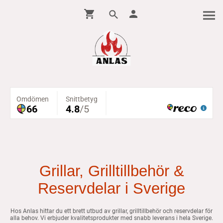
Grillar, Grilltillbehör &
Reservdelar i Sverige
Hos Anlas hittar du ett brett utbud av grillar, grilltillbehör och reservdelar för
alla behov. Vi erbjuder kvalitetsprodukter med snabb leverans i hela Sverige.