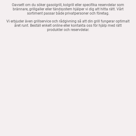
Oavsett om du söker gasolgrill, kolgrill eller specifika reservdelar som
brännare, grillgaller eller tändsystem hjälper vi dig att hitta rätt. Vårt
sortiment passar både privatpersoner och företag.
Vi erbjuder även grillservice och rådgivning så att din grill fungerar optimalt
året runt. Beställ enkelt online eller kontakta oss för hjälp med rätt
produkter och reservdelar.