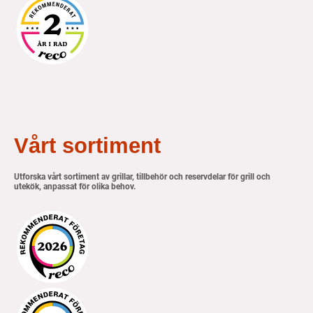
Vårt sortiment
Utforska vårt sortiment av grillar, tillbehör och reservdelar för grill och
utekök, anpassat för olika behov.