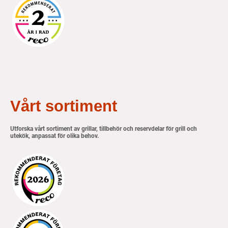
Vårt sortiment
Utforska vårt sortiment av grillar, tillbehör och reservdelar för grill och
utekök, anpassat för olika behov.