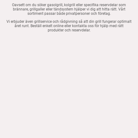
Oavsett om du söker gasolgrill, kolgrill eller specifika reservdelar som
brännare, grillgaller eller tändsystem hjälper vi dig att hitta rätt. Vårt
sortiment passar både privatpersoner och företag.
Vi erbjuder även grillservice och rådgivning så att din grill fungerar optimalt
året runt. Beställ enkelt online eller kontakta oss för hjälp med rätt
produkter och reservdelar.