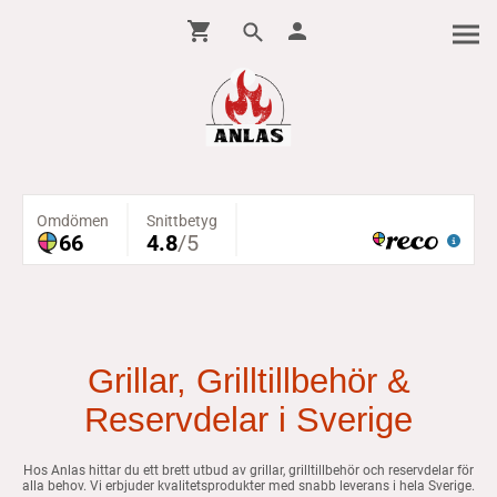
Grillar, Grilltillbehör &
Reservdelar i Sverige
Hos Anlas hittar du ett brett utbud av grillar, grilltillbehör och reservdelar för
alla behov. Vi erbjuder kvalitetsprodukter med snabb leverans i hela Sverige.