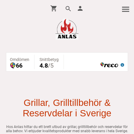
Grillar, Grilltillbehör &
Reservdelar i Sverige
Hos Anlas hittar du ett brett utbud av grillar, grilltillbehör och reservdelar för
alla behov. Vi erbjuder kvalitetsprodukter med snabb leverans i hela Sverige.