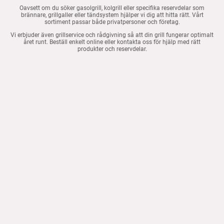
Oavsett om du söker gasolgrill, kolgrill eller specifika reservdelar som
brännare, grillgaller eller tändsystem hjälper vi dig att hitta rätt. Vårt
sortiment passar både privatpersoner och företag.
Vi erbjuder även grillservice och rådgivning så att din grill fungerar optimalt
året runt. Beställ enkelt online eller kontakta oss för hjälp med rätt
produkter och reservdelar.