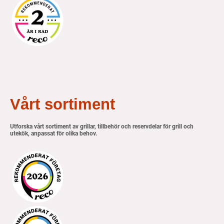
Vårt sortiment
Utforska vårt sortiment av grillar, tillbehör och reservdelar för grill och
utekök, anpassat för olika behov.