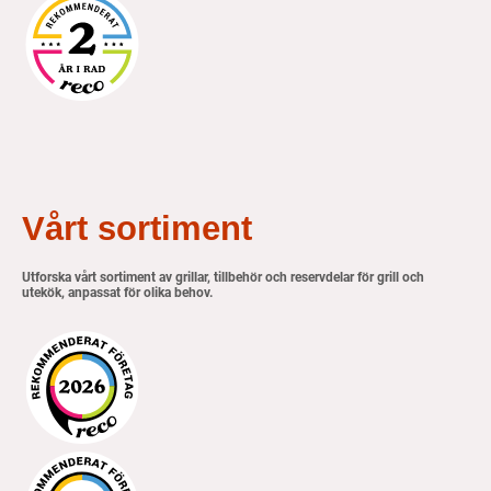
Vårt sortiment
Utforska vårt sortiment av grillar, tillbehör och reservdelar för grill och
utekök, anpassat för olika behov.