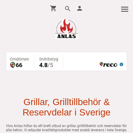
Grillar, Grilltillbehör &
Reservdelar i Sverige
Hos Anlas hittar du ett brett utbud av grillar, grilltillbehör och reservdelar för
alla behov. Vi erbjuder kvalitetsprodukter med snabb leverans i hela Sverige.