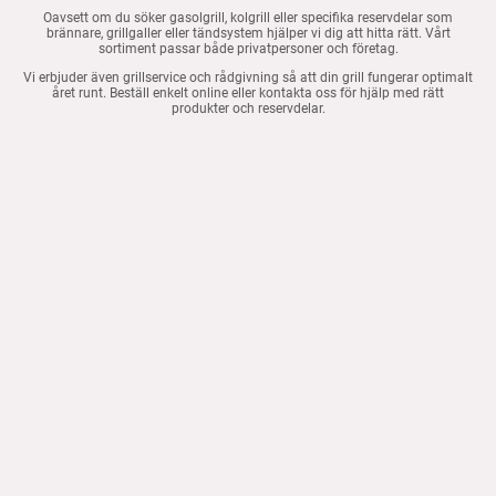
Oavsett om du söker gasolgrill, kolgrill eller specifika reservdelar som
brännare, grillgaller eller tändsystem hjälper vi dig att hitta rätt. Vårt
sortiment passar både privatpersoner och företag.
Vi erbjuder även grillservice och rådgivning så att din grill fungerar optimalt
året runt. Beställ enkelt online eller kontakta oss för hjälp med rätt
produkter och reservdelar.