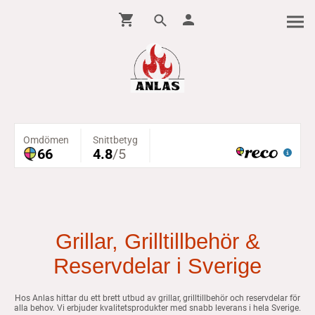
Grillar, Grilltillbehör &
Reservdelar i Sverige
Hos Anlas hittar du ett brett utbud av grillar, grilltillbehör och reservdelar för
alla behov. Vi erbjuder kvalitetsprodukter med snabb leverans i hela Sverige.