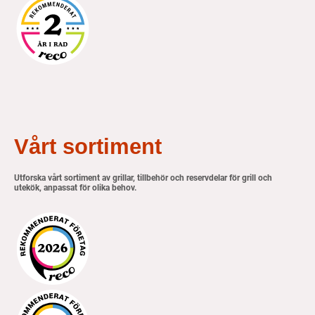
Vårt sortiment
Utforska vårt sortiment av grillar, tillbehör och reservdelar för grill och
utekök, anpassat för olika behov.