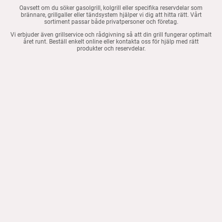
Oavsett om du söker gasolgrill, kolgrill eller specifika reservdelar som
brännare, grillgaller eller tändsystem hjälper vi dig att hitta rätt. Vårt
sortiment passar både privatpersoner och företag.
Vi erbjuder även grillservice och rådgivning så att din grill fungerar optimalt
året runt. Beställ enkelt online eller kontakta oss för hjälp med rätt
produkter och reservdelar.