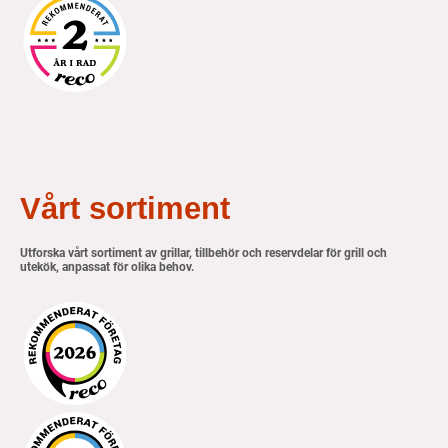
Vårt sortiment
Utforska vårt sortiment av grillar, tillbehör och reservdelar för grill och
utekök, anpassat för olika behov.