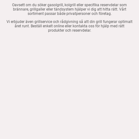
Oavsett om du söker gasolgrill, kolgrill eller specifika reservdelar som
brännare, grillgaller eller tändsystem hjälper vi dig att hitta rätt. Vårt
sortiment passar både privatpersoner och företag.
Vi erbjuder även grillservice och rådgivning så att din grill fungerar optimalt
året runt. Beställ enkelt online eller kontakta oss för hjälp med rätt
produkter och reservdelar.