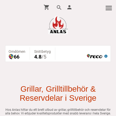
Grillar, Grilltillbehör &
Reservdelar i Sverige
Hos Anlas hittar du ett brett utbud av grillar, grilltillbehör och reservdelar för
alla behov. Vi erbjuder kvalitetsprodukter med snabb leverans i hela Sverige.