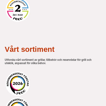
Vårt sortiment
Utforska vårt sortiment av grillar, tillbehör och reservdelar för grill och
utekök, anpassat för olika behov.