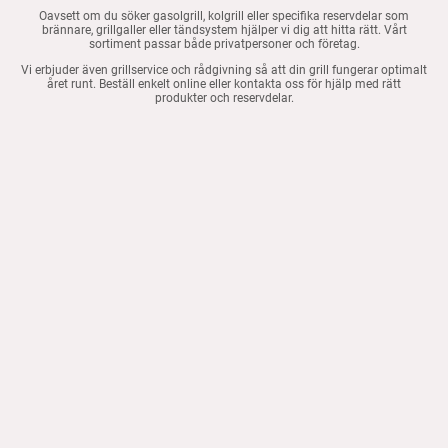
Oavsett om du söker gasolgrill, kolgrill eller specifika reservdelar som
brännare, grillgaller eller tändsystem hjälper vi dig att hitta rätt. Vårt
sortiment passar både privatpersoner och företag.
Vi erbjuder även grillservice och rådgivning så att din grill fungerar optimalt
året runt. Beställ enkelt online eller kontakta oss för hjälp med rätt
produkter och reservdelar.