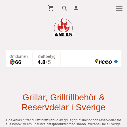
Grillar, Grilltillbehör &
Reservdelar i Sverige
Hos Anlas hittar du ett brett utbud av grillar, grilltillbehör och reservdelar för
alla behov. Vi erbjuder kvalitetsprodukter med snabb leverans i hela Sverige.