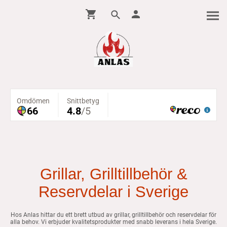
Grillar, Grilltillbehör &
Reservdelar i Sverige
Hos Anlas hittar du ett brett utbud av grillar, grilltillbehör och reservdelar för
alla behov. Vi erbjuder kvalitetsprodukter med snabb leverans i hela Sverige.