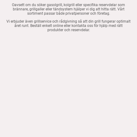
Oavsett om du söker gasolgrill, kolgrill eller specifika reservdelar som
brännare, grillgaller eller tändsystem hjälper vi dig att hitta rätt. Vårt
sortiment passar både privatpersoner och företag.
Vi erbjuder även grillservice och rådgivning så att din grill fungerar optimalt
året runt. Beställ enkelt online eller kontakta oss för hjälp med rätt
produkter och reservdelar.