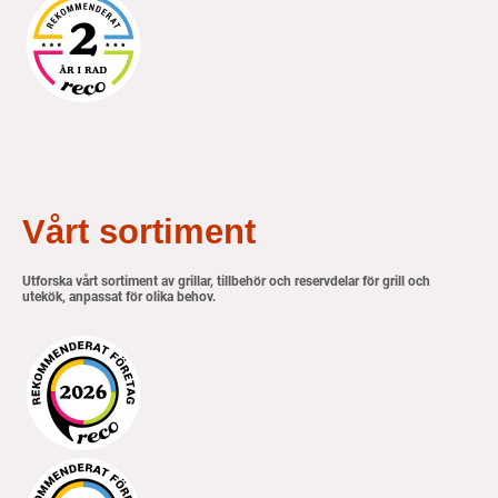
Vårt sortiment
Utforska vårt sortiment av grillar, tillbehör och reservdelar för grill och
utekök, anpassat för olika behov.