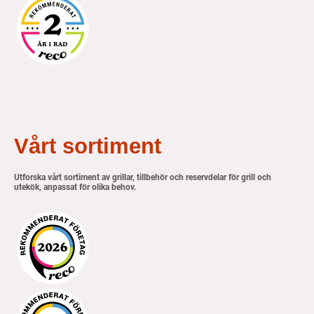
Vårt sortiment
Utforska vårt sortiment av grillar, tillbehör och reservdelar för grill och
utekök, anpassat för olika behov.