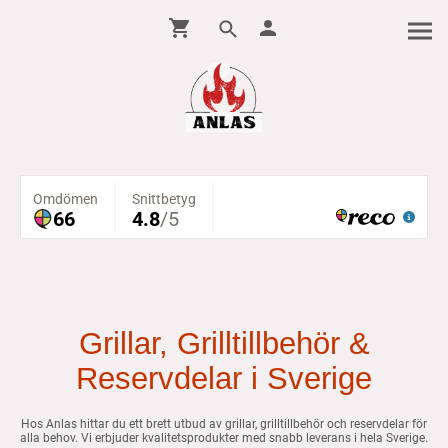
Grillar, Grilltillbehör &
Reservdelar i Sverige
Hos Anlas hittar du ett brett utbud av grillar, grilltillbehör och reservdelar för
alla behov. Vi erbjuder kvalitetsprodukter med snabb leverans i hela Sverige.