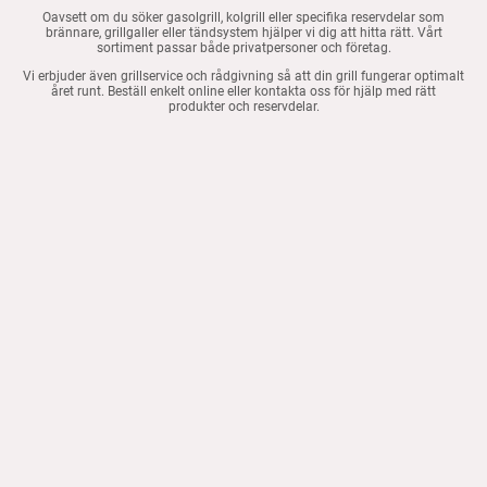
Oavsett om du söker gasolgrill, kolgrill eller specifika reservdelar som
brännare, grillgaller eller tändsystem hjälper vi dig att hitta rätt. Vårt
sortiment passar både privatpersoner och företag.
Vi erbjuder även grillservice och rådgivning så att din grill fungerar optimalt
året runt. Beställ enkelt online eller kontakta oss för hjälp med rätt
produkter och reservdelar.