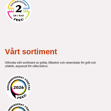
Vårt sortiment
Utforska vårt sortiment av grillar, tillbehör och reservdelar för grill och
utekök, anpassat för olika behov.