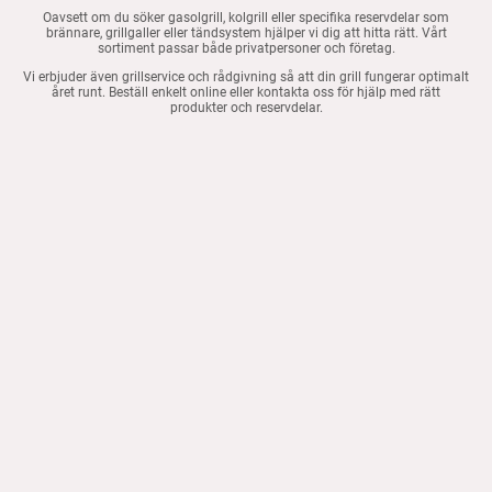
Oavsett om du söker gasolgrill, kolgrill eller specifika reservdelar som
brännare, grillgaller eller tändsystem hjälper vi dig att hitta rätt. Vårt
sortiment passar både privatpersoner och företag.
Vi erbjuder även grillservice och rådgivning så att din grill fungerar optimalt
året runt. Beställ enkelt online eller kontakta oss för hjälp med rätt
produkter och reservdelar.