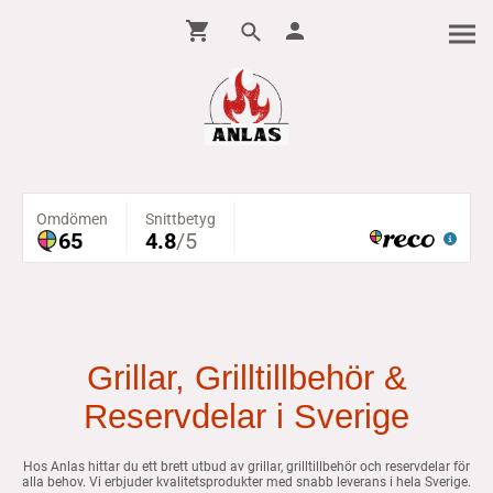
Grillar, Grilltillbehör &
Reservdelar i Sverige
Hos Anlas hittar du ett brett utbud av grillar, grilltillbehör och reservdelar för
alla behov. Vi erbjuder kvalitetsprodukter med snabb leverans i hela Sverige.