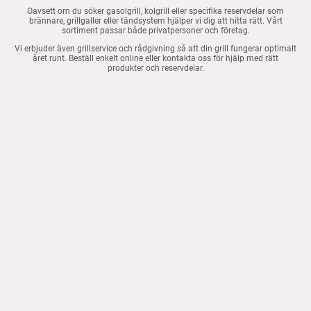
Oavsett om du söker gasolgrill, kolgrill eller specifika reservdelar som
brännare, grillgaller eller tändsystem hjälper vi dig att hitta rätt. Vårt
sortiment passar både privatpersoner och företag.
Vi erbjuder även grillservice och rådgivning så att din grill fungerar optimalt
året runt. Beställ enkelt online eller kontakta oss för hjälp med rätt
produkter och reservdelar.