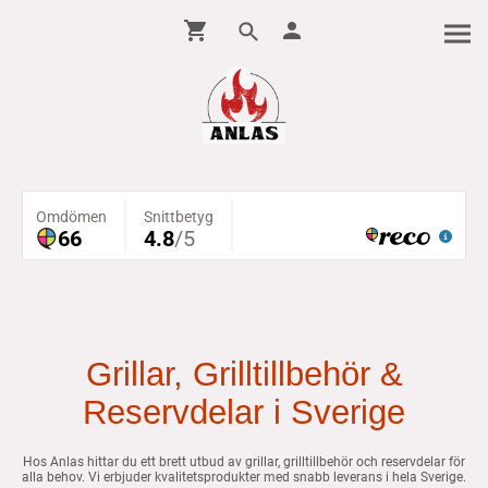
Grillar, Grilltillbehör &
Reservdelar i Sverige
Hos Anlas hittar du ett brett utbud av grillar, grilltillbehör och reservdelar för
alla behov. Vi erbjuder kvalitetsprodukter med snabb leverans i hela Sverige.