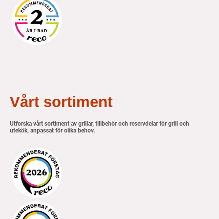
Vårt sortiment
Utforska vårt sortiment av grillar, tillbehör och reservdelar för grill och
utekök, anpassat för olika behov.