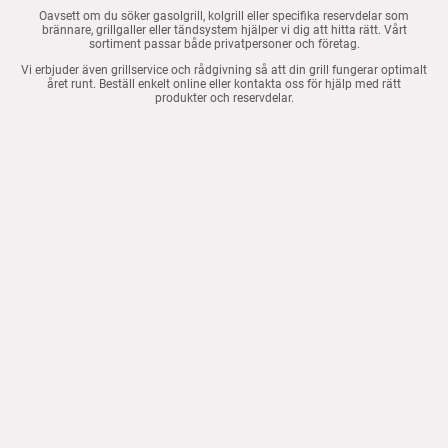
Oavsett om du söker gasolgrill, kolgrill eller specifika reservdelar som
brännare, grillgaller eller tändsystem hjälper vi dig att hitta rätt. Vårt
sortiment passar både privatpersoner och företag.
Vi erbjuder även grillservice och rådgivning så att din grill fungerar optimalt
året runt. Beställ enkelt online eller kontakta oss för hjälp med rätt
produkter och reservdelar.