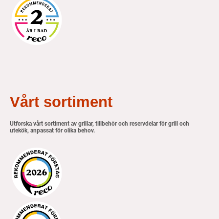
Vårt sortiment
Utforska vårt sortiment av grillar, tillbehör och reservdelar för grill och
utekök, anpassat för olika behov.