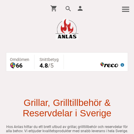
Grillar, Grilltillbehör &
Reservdelar i Sverige
Hos Anlas hittar du ett brett utbud av grillar, grilltillbehör och reservdelar för
alla behov. Vi erbjuder kvalitetsprodukter med snabb leverans i hela Sverige.