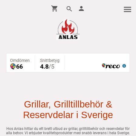
Grillar, Grilltillbehör &
Reservdelar i Sverige
Hos Anlas hittar du ett brett utbud av grillar, grilltillbehör och reservdelar för
alla behov. Vi erbjuder kvalitetsprodukter med snabb leverans i hela Sverige.