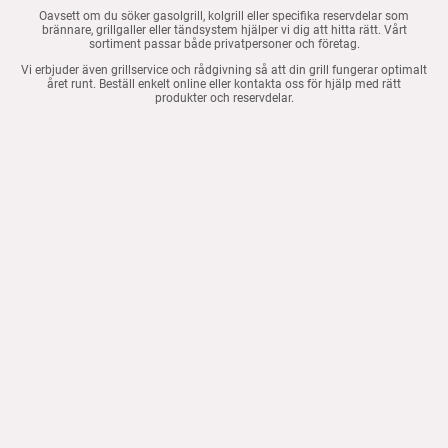
Oavsett om du söker gasolgrill, kolgrill eller specifika reservdelar som
brännare, grillgaller eller tändsystem hjälper vi dig att hitta rätt. Vårt
sortiment passar både privatpersoner och företag.
Vi erbjuder även grillservice och rådgivning så att din grill fungerar optimalt
året runt. Beställ enkelt online eller kontakta oss för hjälp med rätt
produkter och reservdelar.