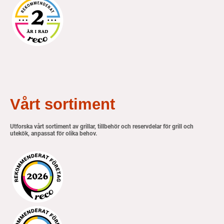
Vårt sortiment
Utforska vårt sortiment av grillar, tillbehör och reservdelar för grill och
utekök, anpassat för olika behov.