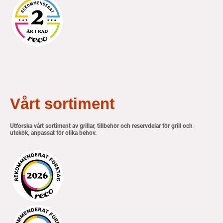
Vårt sortiment
Utforska vårt sortiment av grillar, tillbehör och reservdelar för grill och
utekök, anpassat för olika behov.