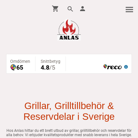
Grillar, Grilltillbehör &
Reservdelar i Sverige
Hos Anlas hittar du ett brett utbud av grillar, grilltillbehör och reservdelar för
alla behov. Vi erbjuder kvalitetsprodukter med snabb leverans i hela Sverige.