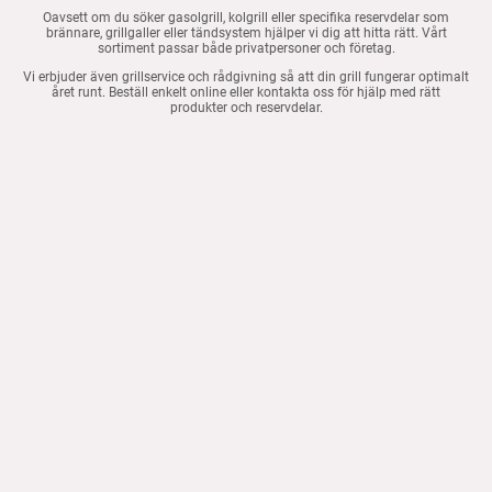
Oavsett om du söker gasolgrill, kolgrill eller specifika reservdelar som
brännare, grillgaller eller tändsystem hjälper vi dig att hitta rätt. Vårt
sortiment passar både privatpersoner och företag.
Vi erbjuder även grillservice och rådgivning så att din grill fungerar optimalt
året runt. Beställ enkelt online eller kontakta oss för hjälp med rätt
produkter och reservdelar.