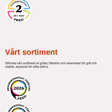
Vårt sortiment
Utforska vårt sortiment av grillar, tillbehör och reservdelar för grill och
utekök, anpassat för olika behov.