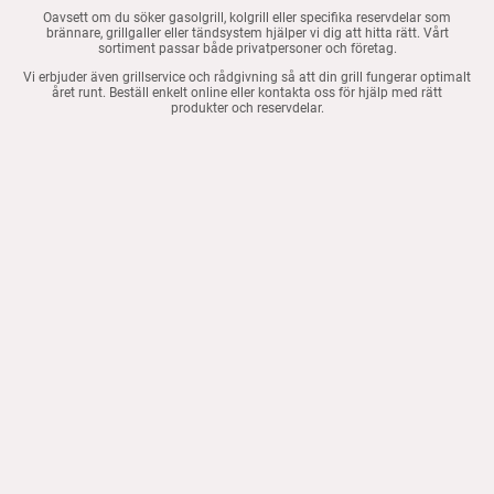
Oavsett om du söker gasolgrill, kolgrill eller specifika reservdelar som
brännare, grillgaller eller tändsystem hjälper vi dig att hitta rätt. Vårt
sortiment passar både privatpersoner och företag.
Vi erbjuder även grillservice och rådgivning så att din grill fungerar optimalt
året runt. Beställ enkelt online eller kontakta oss för hjälp med rätt
produkter och reservdelar.