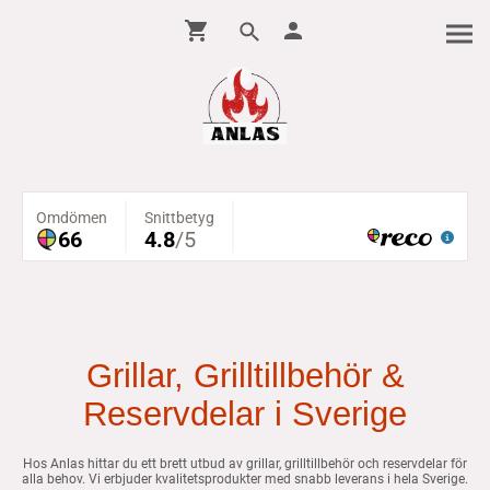
Grillar, Grilltillbehör &
Reservdelar i Sverige
Hos Anlas hittar du ett brett utbud av grillar, grilltillbehör och reservdelar för
alla behov. Vi erbjuder kvalitetsprodukter med snabb leverans i hela Sverige.