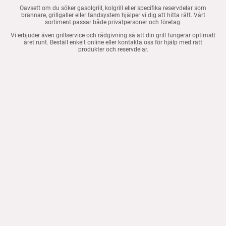
Oavsett om du söker gasolgrill, kolgrill eller specifika reservdelar som
brännare, grillgaller eller tändsystem hjälper vi dig att hitta rätt. Vårt
sortiment passar både privatpersoner och företag.
Vi erbjuder även grillservice och rådgivning så att din grill fungerar optimalt
året runt. Beställ enkelt online eller kontakta oss för hjälp med rätt
produkter och reservdelar.