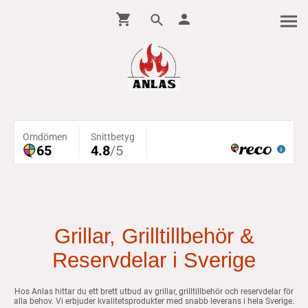
Grillar, Grilltillbehör &
Reservdelar i Sverige
Hos Anlas hittar du ett brett utbud av grillar, grilltillbehör och reservdelar för
alla behov. Vi erbjuder kvalitetsprodukter med snabb leverans i hela Sverige.