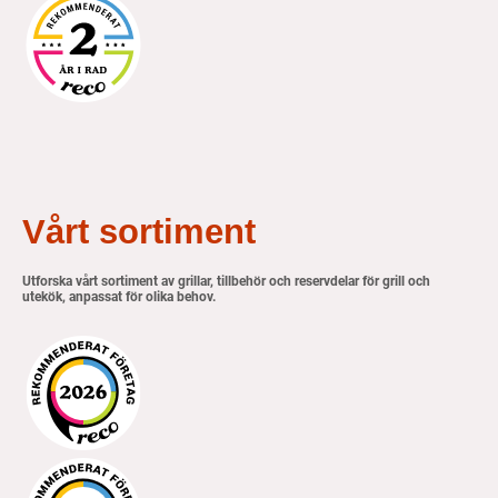
Vårt sortiment
Utforska vårt sortiment av grillar, tillbehör och reservdelar för grill och
utekök, anpassat för olika behov.