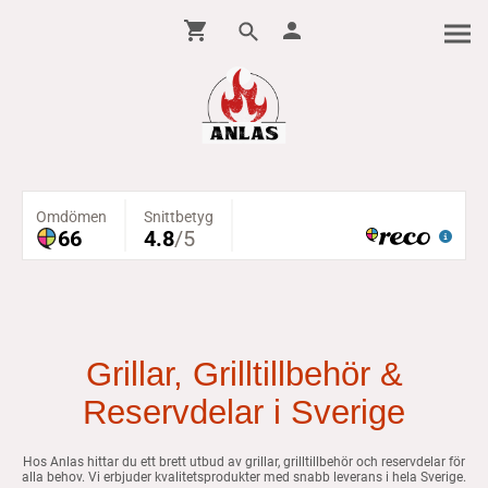
Grillar, Grilltillbehör &
Reservdelar i Sverige
Hos Anlas hittar du ett brett utbud av grillar, grilltillbehör och reservdelar för
alla behov. Vi erbjuder kvalitetsprodukter med snabb leverans i hela Sverige.