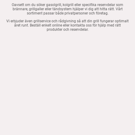
Oavsett om du söker gasolgrill, kolgrill eller specifika reservdelar som
brännare, grillgaller eller tändsystem hjälper vi dig att hitta rätt. Vårt
sortiment passar både privatpersoner och företag.
Vi erbjuder även grillservice och rådgivning så att din grill fungerar optimalt
året runt. Beställ enkelt online eller kontakta oss för hjälp med rätt
produkter och reservdelar.