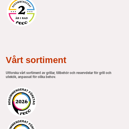
Vårt sortiment
Utforska vårt sortiment av grillar, tillbehör och reservdelar för grill och
utekök, anpassat för olika behov.