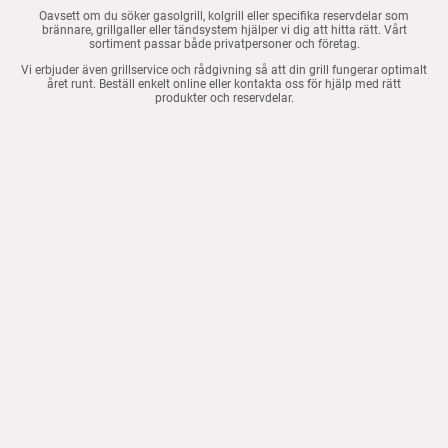
Oavsett om du söker gasolgrill, kolgrill eller specifika reservdelar som
brännare, grillgaller eller tändsystem hjälper vi dig att hitta rätt. Vårt
sortiment passar både privatpersoner och företag.
Vi erbjuder även grillservice och rådgivning så att din grill fungerar optimalt
året runt. Beställ enkelt online eller kontakta oss för hjälp med rätt
produkter och reservdelar.