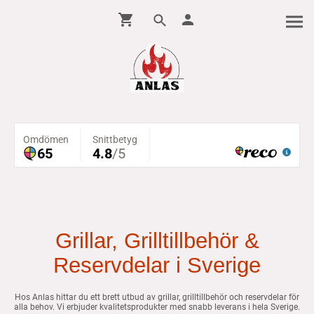
Grillar, Grilltillbehör &
Reservdelar i Sverige
Hos Anlas hittar du ett brett utbud av grillar, grilltillbehör och reservdelar för
alla behov. Vi erbjuder kvalitetsprodukter med snabb leverans i hela Sverige.