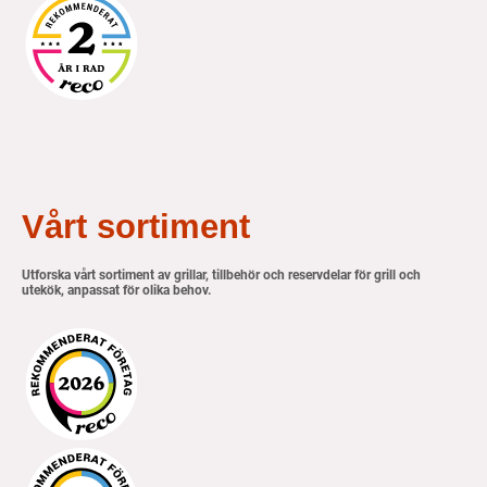
Vårt sortiment
Utforska vårt sortiment av grillar, tillbehör och reservdelar för grill och
utekök, anpassat för olika behov.