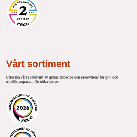
Vårt sortiment
Utforska vårt sortiment av grillar, tillbehör och reservdelar för grill och
utekök, anpassat för olika behov.