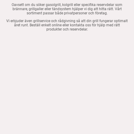
Oavsett om du söker gasolgrill, kolgrill eller specifika reservdelar som
brännare, grillgaller eller tändsystem hjälper vi dig att hitta rätt. Vårt
sortiment passar både privatpersoner och företag.
Vi erbjuder även grillservice och rådgivning så att din grill fungerar optimalt
året runt. Beställ enkelt online eller kontakta oss för hjälp med rätt
produkter och reservdelar.