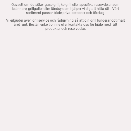
Oavsett om du söker gasolgrill, kolgrill eller specifika reservdelar som
brännare, grillgaller eller tändsystem hjälper vi dig att hitta rätt. Vårt
sortiment passar både privatpersoner och företag.
Vi erbjuder även grillservice och rådgivning så att din grill fungerar optimalt
året runt. Beställ enkelt online eller kontakta oss för hjälp med rätt
produkter och reservdelar.