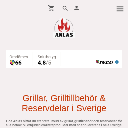
Grillar, Grilltillbehör &
Reservdelar i Sverige
Hos Anlas hittar du ett brett utbud av grillar, grilltillbehör och reservdelar för
alla behov. Vi erbjuder kvalitetsprodukter med snabb leverans i hela Sverige.