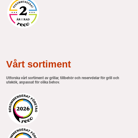
Vårt sortiment
Utforska vårt sortiment av grillar, tillbehör och reservdelar för grill och
utekök, anpassat för olika behov.