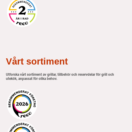
Vårt sortiment
Utforska vårt sortiment av grillar, tillbehör och reservdelar för grill och
utekök, anpassat för olika behov.