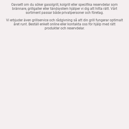
Oavsett om du söker gasolgrill, kolgrill eller specifika reservdelar som
brännare, grillgaller eller tändsystem hjälper vi dig att hitta rätt. Vårt
sortiment passar både privatpersoner och företag.
Vi erbjuder även grillservice och rådgivning så att din grill fungerar optimalt
året runt. Beställ enkelt online eller kontakta oss för hjälp med rätt
produkter och reservdelar.