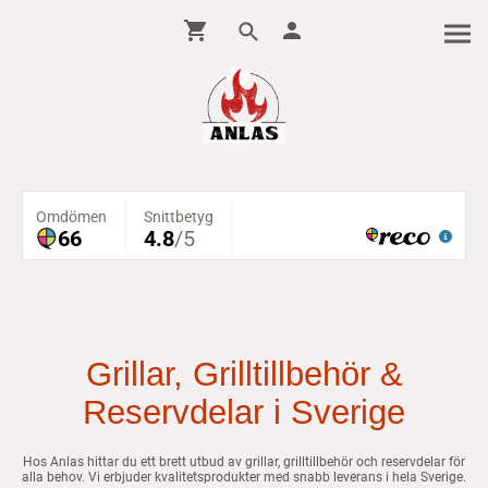
Grillar, Grilltillbehör &
Reservdelar i Sverige
Hos Anlas hittar du ett brett utbud av grillar, grilltillbehör och reservdelar för
alla behov. Vi erbjuder kvalitetsprodukter med snabb leverans i hela Sverige.