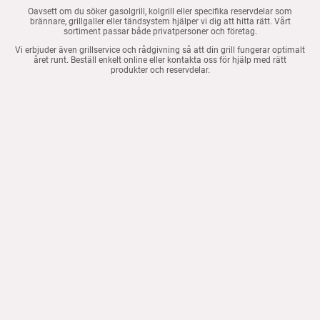
Oavsett om du söker gasolgrill, kolgrill eller specifika reservdelar som
brännare, grillgaller eller tändsystem hjälper vi dig att hitta rätt. Vårt
sortiment passar både privatpersoner och företag.
Vi erbjuder även grillservice och rådgivning så att din grill fungerar optimalt
året runt. Beställ enkelt online eller kontakta oss för hjälp med rätt
produkter och reservdelar.