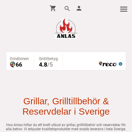
Grillar, Grilltillbehör &
Reservdelar i Sverige
Hos Anlas hittar du ett brett utbud av grillar, grilltillbehör och reservdelar för
alla behov. Vi erbjuder kvalitetsprodukter med snabb leverans i hela Sverige.