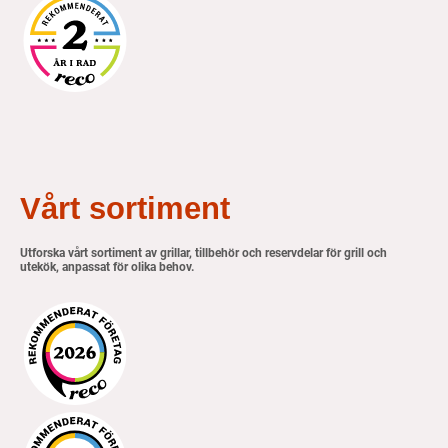
Vårt sortiment
Utforska vårt sortiment av grillar, tillbehör och reservdelar för grill och
utekök, anpassat för olika behov.