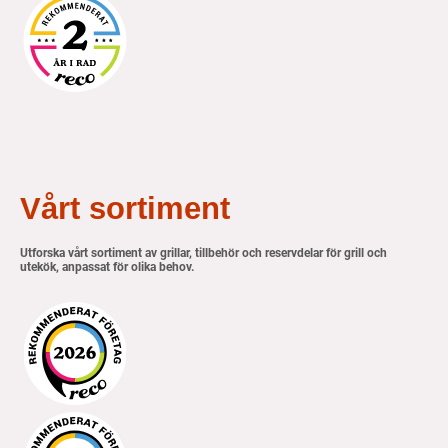
Vårt sortiment
Utforska vårt sortiment av grillar, tillbehör och reservdelar för grill och
utekök, anpassat för olika behov.