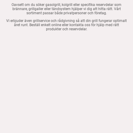
Oavsett om du söker gasolgrill, kolgrill eller specifika reservdelar som
brännare, grillgaller eller tändsystem hjälper vi dig att hitta rätt. Vårt
sortiment passar både privatpersoner och företag.
Vi erbjuder även grillservice och rådgivning så att din grill fungerar optimalt
året runt. Beställ enkelt online eller kontakta oss för hjälp med rätt
produkter och reservdelar.