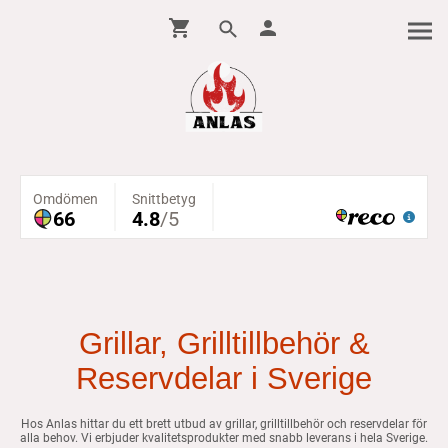
Grillar, Grilltillbehör &
Reservdelar i Sverige
Hos Anlas hittar du ett brett utbud av grillar, grilltillbehör och reservdelar för
alla behov. Vi erbjuder kvalitetsprodukter med snabb leverans i hela Sverige.