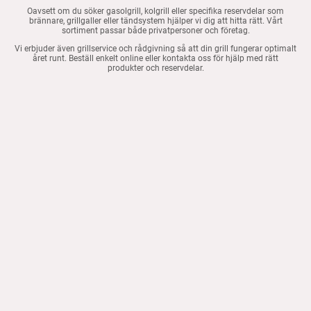
Oavsett om du söker gasolgrill, kolgrill eller specifika reservdelar som
brännare, grillgaller eller tändsystem hjälper vi dig att hitta rätt. Vårt
sortiment passar både privatpersoner och företag.
Vi erbjuder även grillservice och rådgivning så att din grill fungerar optimalt
året runt. Beställ enkelt online eller kontakta oss för hjälp med rätt
produkter och reservdelar.