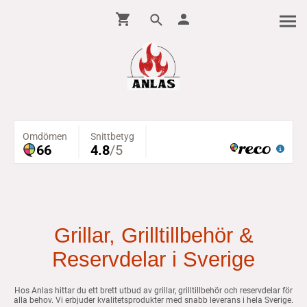
Grillar, Grilltillbehör &
Reservdelar i Sverige
Hos Anlas hittar du ett brett utbud av grillar, grilltillbehör och reservdelar för
alla behov. Vi erbjuder kvalitetsprodukter med snabb leverans i hela Sverige.