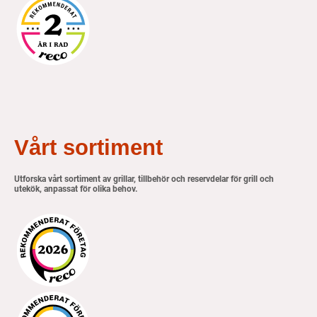
Vårt sortiment
Utforska vårt sortiment av grillar, tillbehör och reservdelar för grill och
utekök, anpassat för olika behov.