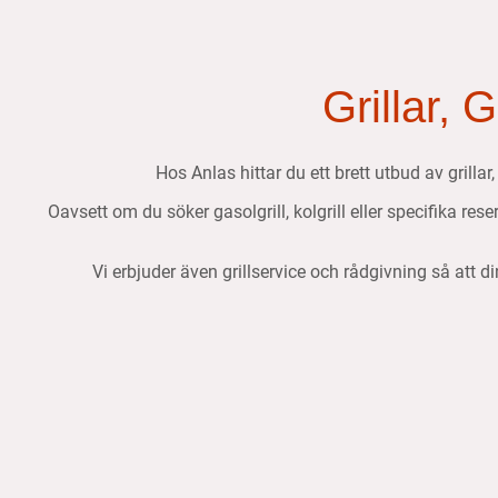
Grillar, 
Hos Anlas hittar du ett brett utbud av grillar
Oavsett om du söker gasolgrill, kolgrill eller specifika res
Vi erbjuder även grillservice och rådgivning så att di