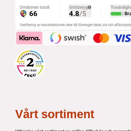
Vårt sortiment