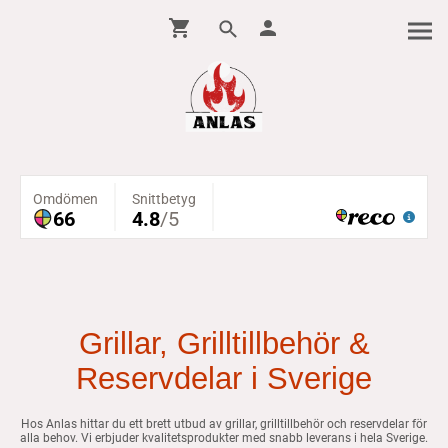
Grillar, Grilltillbehör &
Reservdelar i Sverige
Hos Anlas hittar du ett brett utbud av grillar, grilltillbehör och reservdelar för
alla behov. Vi erbjuder kvalitetsprodukter med snabb leverans i hela Sverige.