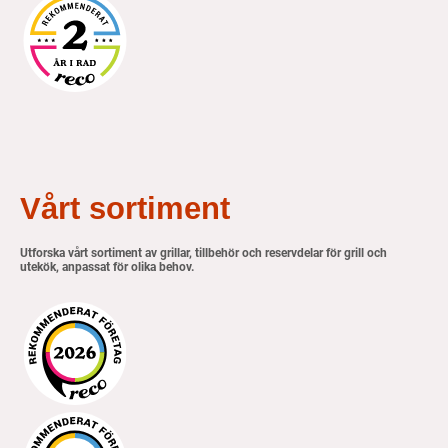
Vårt sortiment
Utforska vårt sortiment av grillar, tillbehör och reservdelar för grill och
utekök, anpassat för olika behov.