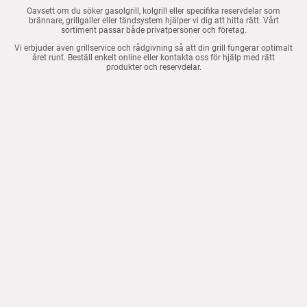
Oavsett om du söker gasolgrill, kolgrill eller specifika reservdelar som
brännare, grillgaller eller tändsystem hjälper vi dig att hitta rätt. Vårt
sortiment passar både privatpersoner och företag.
Vi erbjuder även grillservice och rådgivning så att din grill fungerar optimalt
året runt. Beställ enkelt online eller kontakta oss för hjälp med rätt
produkter och reservdelar.