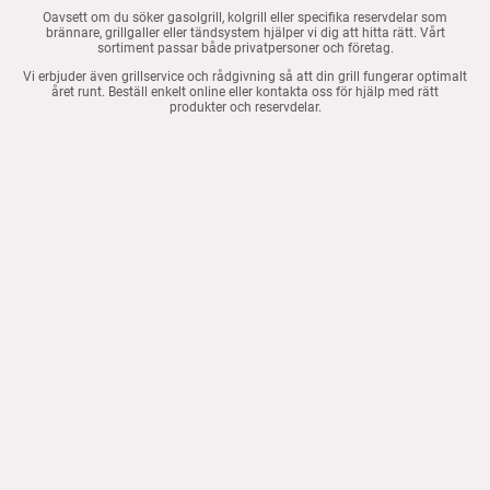
Oavsett om du söker gasolgrill, kolgrill eller specifika reservdelar som
brännare, grillgaller eller tändsystem hjälper vi dig att hitta rätt. Vårt
sortiment passar både privatpersoner och företag.
Vi erbjuder även grillservice och rådgivning så att din grill fungerar optimalt
året runt. Beställ enkelt online eller kontakta oss för hjälp med rätt
produkter och reservdelar.