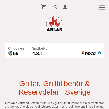
Grillar, Grilltillbehör &
Reservdelar i Sverige
Hos Anlas hittar du ett brett utbud av grillar, grilltillbehör och reservdelar för
alla behov. Vi erbjuder kvalitetsprodukter med snabb leverans i hela Sverige.