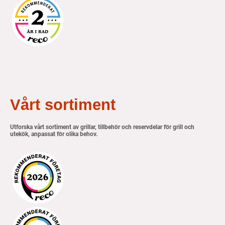
Vårt sortiment
Utforska vårt sortiment av grillar, tillbehör och reservdelar för grill och
utekök, anpassat för olika behov.