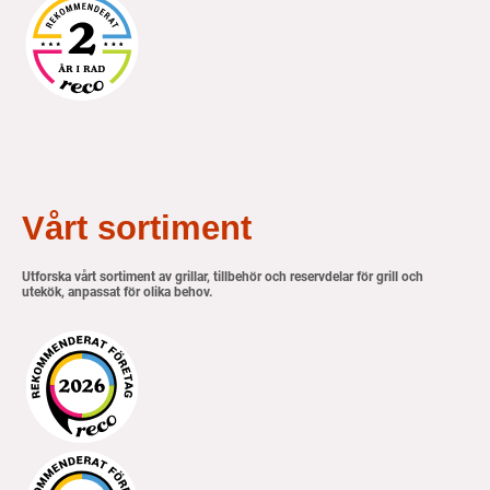
Vårt sortiment
Utforska vårt sortiment av grillar, tillbehör och reservdelar för grill och
utekök, anpassat för olika behov.