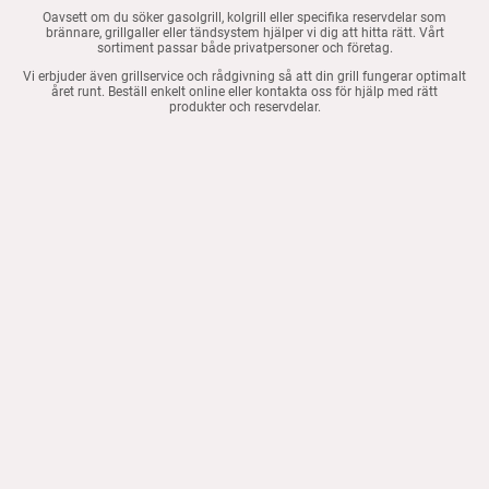
Oavsett om du söker gasolgrill, kolgrill eller specifika reservdelar som
brännare, grillgaller eller tändsystem hjälper vi dig att hitta rätt. Vårt
sortiment passar både privatpersoner och företag.
Vi erbjuder även grillservice och rådgivning så att din grill fungerar optimalt
året runt. Beställ enkelt online eller kontakta oss för hjälp med rätt
produkter och reservdelar.