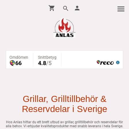
Grillar, Grilltillbehör &
Reservdelar i Sverige
Hos Anlas hittar du ett brett utbud av grillar, grilltillbehör och reservdelar för
alla behov. Vi erbjuder kvalitetsprodukter med snabb leverans i hela Sverige.