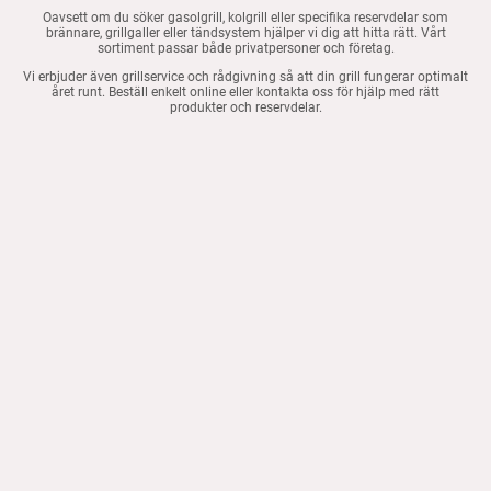
Oavsett om du söker gasolgrill, kolgrill eller specifika reservdelar som
brännare, grillgaller eller tändsystem hjälper vi dig att hitta rätt. Vårt
sortiment passar både privatpersoner och företag.
Vi erbjuder även grillservice och rådgivning så att din grill fungerar optimalt
året runt. Beställ enkelt online eller kontakta oss för hjälp med rätt
produkter och reservdelar.