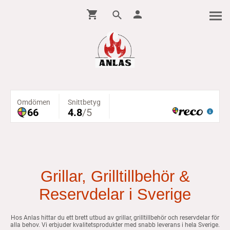
Grillar, Grilltillbehör &
Reservdelar i Sverige
Hos Anlas hittar du ett brett utbud av grillar, grilltillbehör och reservdelar för
alla behov. Vi erbjuder kvalitetsprodukter med snabb leverans i hela Sverige.