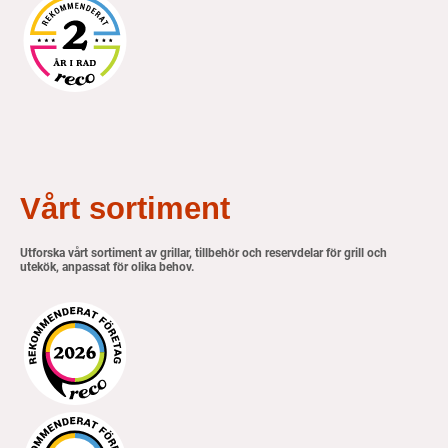
Vårt sortiment
Utforska vårt sortiment av grillar, tillbehör och reservdelar för grill och
utekök, anpassat för olika behov.