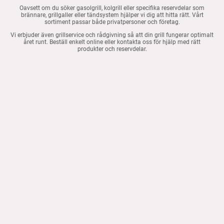
Oavsett om du söker gasolgrill, kolgrill eller specifika reservdelar som
brännare, grillgaller eller tändsystem hjälper vi dig att hitta rätt. Vårt
sortiment passar både privatpersoner och företag.
Vi erbjuder även grillservice och rådgivning så att din grill fungerar optimalt
året runt. Beställ enkelt online eller kontakta oss för hjälp med rätt
produkter och reservdelar.