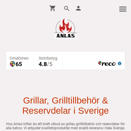
Grillar, Grilltillbehör &
Reservdelar i Sverige
Hos Anlas hittar du ett brett utbud av grillar, grilltillbehör och reservdelar för
alla behov. Vi erbjuder kvalitetsprodukter med snabb leverans i hela Sverige.