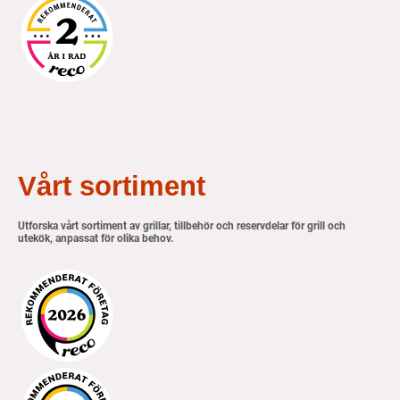
Vårt sortiment
Utforska vårt sortiment av grillar, tillbehör och reservdelar för grill och
utekök, anpassat för olika behov.