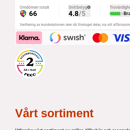
Vårt sortiment