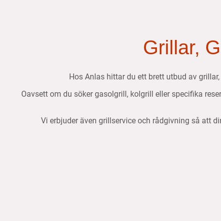
Grillar, 
Hos Anlas hittar du ett brett utbud av grillar
Oavsett om du söker gasolgrill, kolgrill eller specifika res
Vi erbjuder även grillservice och rådgivning så att di