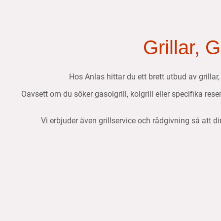
Grillar, 
Hos Anlas hittar du ett brett utbud av grillar
Oavsett om du söker gasolgrill, kolgrill eller specifika res
Vi erbjuder även grillservice och rådgivning så att di