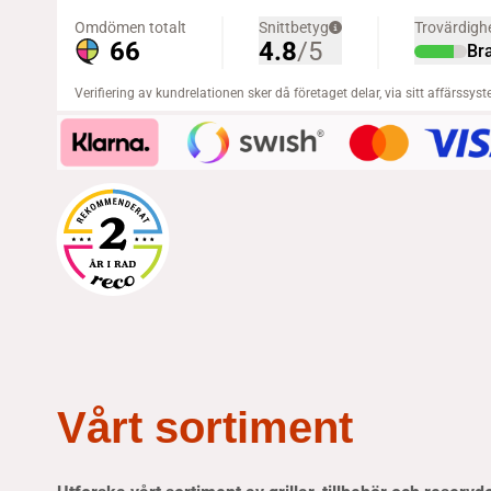
Vårt sortiment