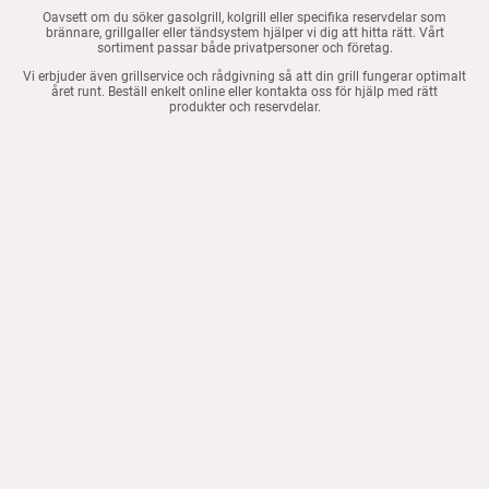
Oavsett om du söker gasolgrill, kolgrill eller specifika reservdelar som
brännare, grillgaller eller tändsystem hjälper vi dig att hitta rätt. Vårt
sortiment passar både privatpersoner och företag.
Vi erbjuder även grillservice och rådgivning så att din grill fungerar optimalt
året runt. Beställ enkelt online eller kontakta oss för hjälp med rätt
produkter och reservdelar.