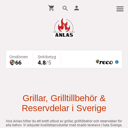
Grillar, Grilltillbehör &
Reservdelar i Sverige
Hos Anlas hittar du ett brett utbud av grillar, grilltillbehör och reservdelar för
alla behov. Vi erbjuder kvalitetsprodukter med snabb leverans i hela Sverige.