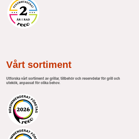
Vårt sortiment
Utforska vårt sortiment av grillar, tillbehör och reservdelar för grill och
utekök, anpassat för olika behov.