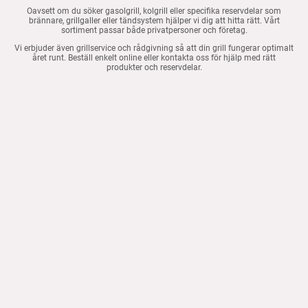
Oavsett om du söker gasolgrill, kolgrill eller specifika reservdelar som
brännare, grillgaller eller tändsystem hjälper vi dig att hitta rätt. Vårt
sortiment passar både privatpersoner och företag.
Vi erbjuder även grillservice och rådgivning så att din grill fungerar optimalt
året runt. Beställ enkelt online eller kontakta oss för hjälp med rätt
produkter och reservdelar.