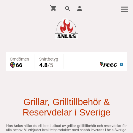
Grillar, Grilltillbehör &
Reservdelar i Sverige
Hos Anlas hittar du ett brett utbud av grillar, grilltillbehör och reservdelar för
alla behov. Vi erbjuder kvalitetsprodukter med snabb leverans i hela Sverige.