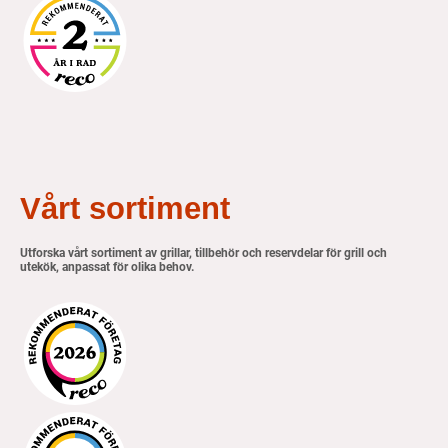
Vårt sortiment
Utforska vårt sortiment av grillar, tillbehör och reservdelar för grill och
utekök, anpassat för olika behov.