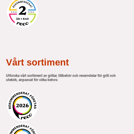
Vårt sortiment
Utforska vårt sortiment av grillar, tillbehör och reservdelar för grill och
utekök, anpassat för olika behov.