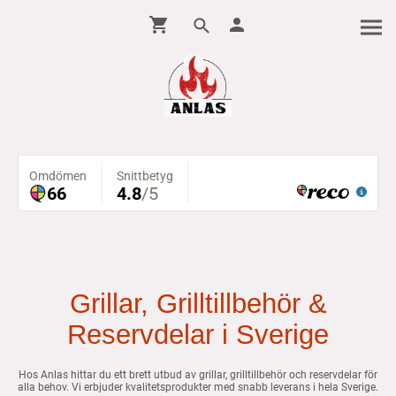
Grillar, Grilltillbehör &
Reservdelar i Sverige
Hos Anlas hittar du ett brett utbud av grillar, grilltillbehör och reservdelar för
alla behov. Vi erbjuder kvalitetsprodukter med snabb leverans i hela Sverige.