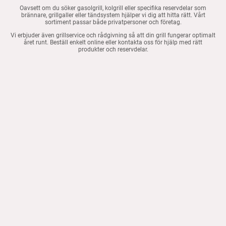
Oavsett om du söker gasolgrill, kolgrill eller specifika reservdelar som
brännare, grillgaller eller tändsystem hjälper vi dig att hitta rätt. Vårt
sortiment passar både privatpersoner och företag.
Vi erbjuder även grillservice och rådgivning så att din grill fungerar optimalt
året runt. Beställ enkelt online eller kontakta oss för hjälp med rätt
produkter och reservdelar.