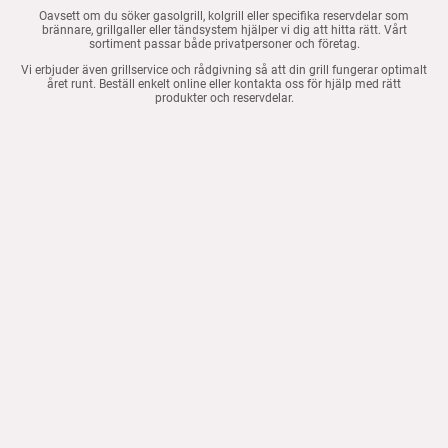
Oavsett om du söker gasolgrill, kolgrill eller specifika reservdelar som
brännare, grillgaller eller tändsystem hjälper vi dig att hitta rätt. Vårt
sortiment passar både privatpersoner och företag.
Vi erbjuder även grillservice och rådgivning så att din grill fungerar optimalt
året runt. Beställ enkelt online eller kontakta oss för hjälp med rätt
produkter och reservdelar.