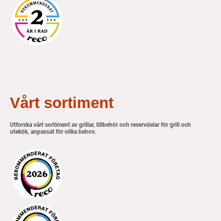
Vårt sortiment
Utforska vårt sortiment av grillar, tillbehör och reservdelar för grill och
utekök, anpassat för olika behov.