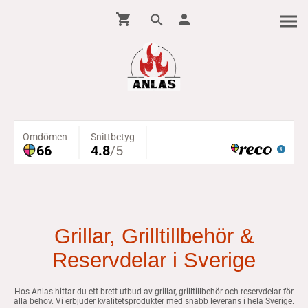
Grillar, Grilltillbehör &
Reservdelar i Sverige
Hos Anlas hittar du ett brett utbud av grillar, grilltillbehör och reservdelar för
alla behov. Vi erbjuder kvalitetsprodukter med snabb leverans i hela Sverige.