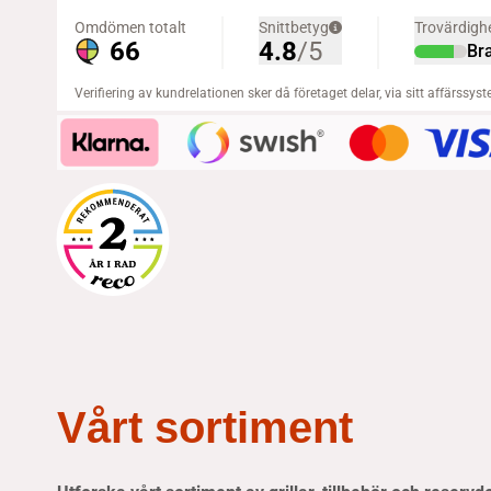
Vårt sortiment