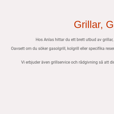
Grillar, 
Hos Anlas hittar du ett brett utbud av grillar
Oavsett om du söker gasolgrill, kolgrill eller specifika res
Vi erbjuder även grillservice och rådgivning så att di