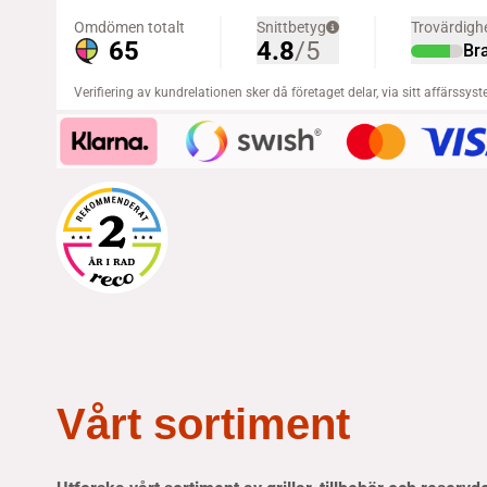
Vårt sortiment