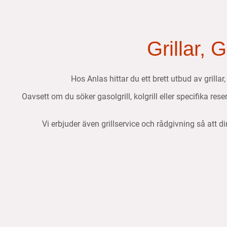
Grillar, 
Hos Anlas hittar du ett brett utbud av grillar
Oavsett om du söker gasolgrill, kolgrill eller specifika res
Vi erbjuder även grillservice och rådgivning så att di