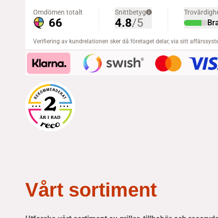
Vårt sortiment