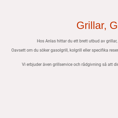
Grillar, 
Hos Anlas hittar du ett brett utbud av grillar
Oavsett om du söker gasolgrill, kolgrill eller specifika res
Vi erbjuder även grillservice och rådgivning så att di